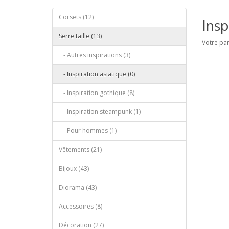
Corsets (12)
Insp
Serre taille (13)
Votre pan
- Autres inspirations (3)
- Inspiration asiatique (0)
- Inspiration gothique (8)
- Inspiration steampunk (1)
- Pour hommes (1)
Vêtements (21)
Bijoux (43)
Diorama (43)
Accessoires (8)
Décoration (27)