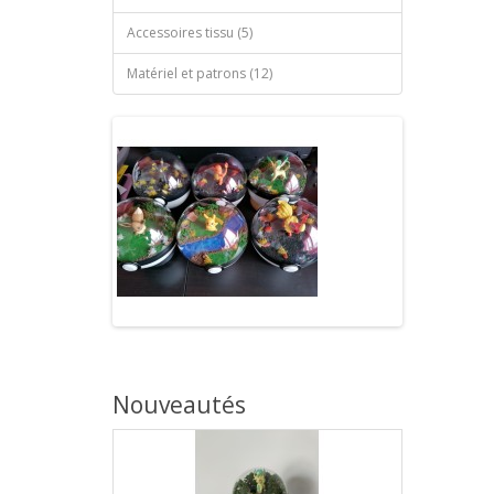
Accessoires tissu (5)
Matériel et patrons (12)
Nouveautés