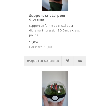
Support cristal pour
diorama
Support en forme de cristal pour
diorama, impression 3D.Centre creux
pour a..
15,00€
Hors taxe : 15,00€
AJOUTER AU PANIER