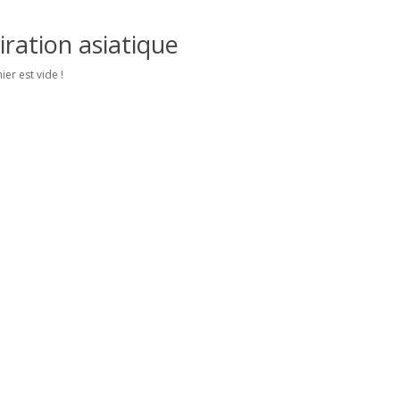
iration asiatique
ier est vide !