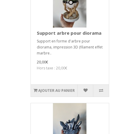
Support arbre pour diorama
Support en forme d'arbre pour
diorama, impression 3D (filament effet
marbre..
20,00€
Hors taxe : 20,00€
AJOUTER AU PANIER