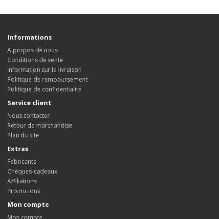
Informations
A propos de nous
Conditions de vente
Information sur la livraison
Politique de remboursement
Politique de confidentialité
Service client
Nous contacter
Retour de marchandise
Plan du site
Extras
Fabricants
Chèques-cadeaux
Affiliations
Promotions
Mon compte
Mon compte