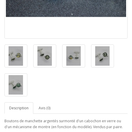
Description
Avis (0)
Boutons de manchette argentés surmonté d'un cabochon en verre ou
d'un mécanisme de montre (en fonction du modèle). Vendus par paire.