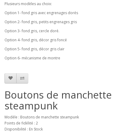
Plusieurs modèles au choix:
Option 1- fond gris avec engrenages dorés
Option 2- fond gris, petits engrenages gris
Option 3- fond gris, cercle doré.
Option 4- fond gris, décor gris foncé
Option 5- fond gris, décor gris clair
Option 6- mécanisme de montre
Boutons de manchette
steampunk
Modèle : Boutons de manchette steampunk
Points de fidélité : 2
Disponibilité : En Stock