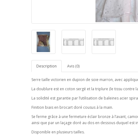
Description
Avis (0)
Serre taille victorien en dupion de soie marron, avec appliqu
La doublure est en coton sergé et la triplure (le tissu contre 
La solidité est garantie par l’utilisation de baleines acier spira
Finition biais en brocart doré cousus à la main.
Se ferme grâce à une fermeture éclair bronze à l’avant, cam
ainsi que par un laçage doré au dos en dessous duquel est i
Disponible en plusieurs tailles.